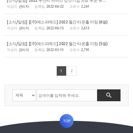
[소식/알림] 2022 부산시 서비스 강소기업 의료 부문 유일 강소기업 선정
관리자
2022-06-22
2,261
[소식/알림] [(주)에스피메드] 2022 월간 타운홀 미팅 (6월)
관리자
2022-06-15
2,613
[소식/알림] [(주)에스피메드] 2022 월간 타운홀 미팅 (5월)
관리자
2022-05-13
2,791
1
2

TOP