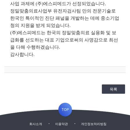
사업 과제에
(
주
)
에스피메드가 선정되었습니다
.
정밀맞춤의료사업부 유전자검사팀 만의 전문기술로
한국인 특이적인 진단 패널을 개발하는 데에 중소기업
청의 지원을 받게 되었습니다
.
(
주
)
에스피메드는 한국의 정밀맞춤의료 실용화 및 보
급화를 선도하는 대표 기업으로써의 사명감으로 최선
을 다해 수행하겠습니다
.
감사합니다
.
목록
TOP
회사소개
이용약관
개인정보처리방침