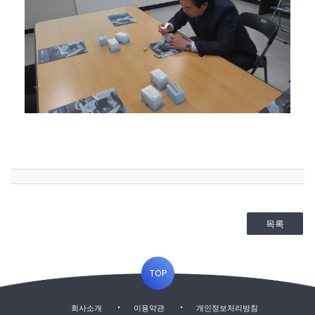
목록
TOP
회사소개
이용약관
개인정보처리방침